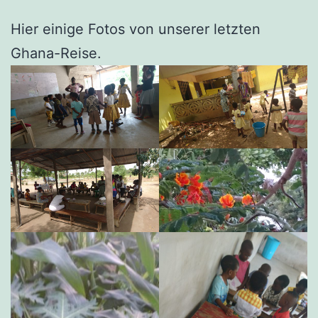
Hier einige Fotos von unserer letzten
Ghana-Reise.