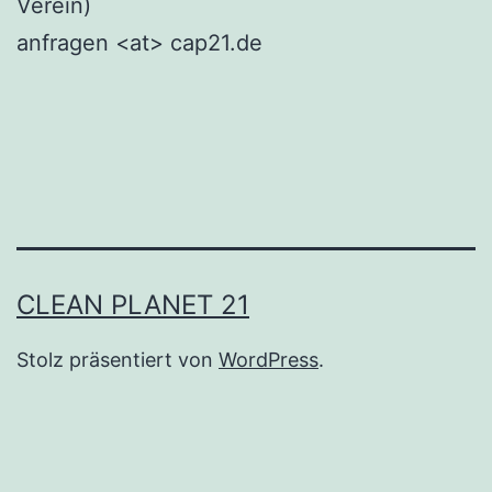
Verein)
anfragen <at> cap21.de
CLEAN PLANET 21
Stolz präsentiert von
WordPress
.